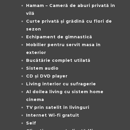
Hamam – Cameră de aburi privată în
vilă
Curte privată și grădină cu flori de
sezon
Echipament de gimnastică
Mobilier pentru servit masa în
exterior
Bucătărie complet utilată
Sistem audio
CD și DVD player
Living interior cu sufragerie
Al doilea living cu sistem home
cinema
TV prin satelit în livinguri
Internet Wi-fi gratuit
Seif