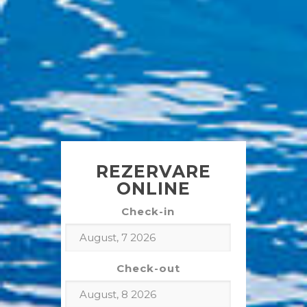
REZERVARE
ONLINE
Check-in
Check-out