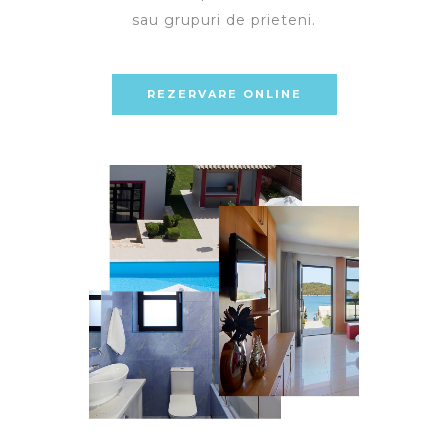
sau grupuri de prieteni.
REZERVARE ONLINE