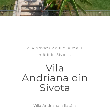
Vilă privată de lux la malul
mării în Sivota.
Vila
Andriana din
Sivota
Villa Andriana, aflată la