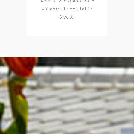
acestor vile garantează
vacanțe de neuitat în
Sivota.