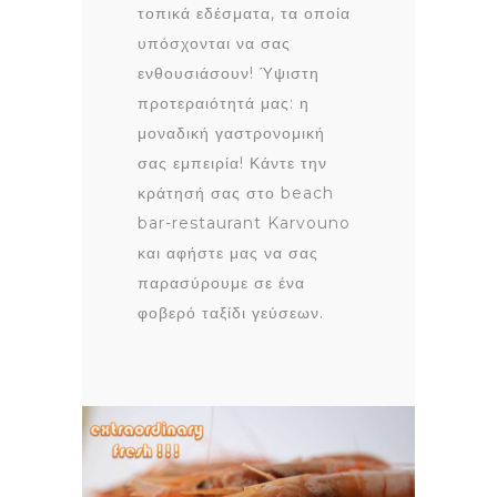
τοπικά εδέσματα, τα οποία
υπόσχονται να σας
ενθουσιάσουν! Ύψιστη
προτεραιότητά μας: η
μοναδική γαστρονομική
σας εμπειρία! Κάντε την
κράτησή σας στο beach
bar-restaurant Karvouno
και αφήστε μας να σας
παρασύρουμε σε ένα
φοβερό ταξίδι γεύσεων.