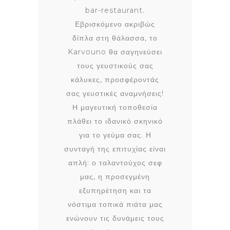
bar-restaurant.
Εβρισκόμενο ακριβώς
δίπλα στη θάλασσα, το
Karvouno θα σαγηνεύσει
τους γευστικούς σας
κάλυκες, προσφέροντάς
σας γευστικές αναμνήσεις!
Η μαγευτική τοποθεσία
πλάθει το ιδανικό σκηνικό
για το γεύμα σας. Η
συνταγή της επιτυχίας είναι
απλή: ο ταλαντούχος σεφ
μας, η προσεγμένη
εξυπηρέτηση και τα
νόστιμα τοπικά πιάτα μας
ενώνουν τις δυνάμεις τους