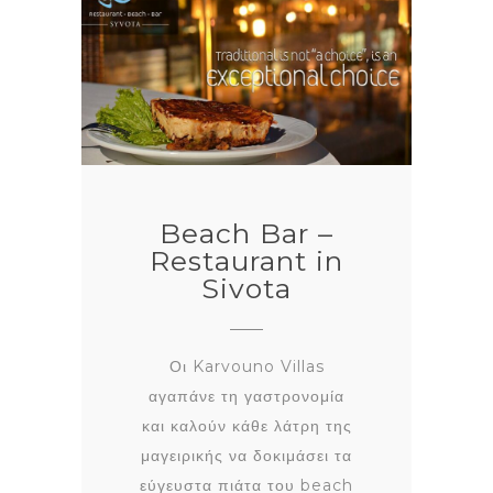
Beach Bar –
Restaurant in
Sivota
Οι Karvouno Villas
αγαπάνε τη γαστρονομία
και καλούν κάθε λάτρη της
μαγειρικής να δοκιμάσει τα
εύγευστα πιάτα του beach