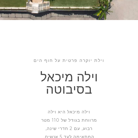
וילת יוקרה פרטית על חוף הים
וילה מיכאל
בסיבוטה
וילה מיכאל היא וילה
מרווחת בגודל של 110 מטר
רבוע, עם 2 חדרי שינה,
המתאימה לעד 5 אנשים.