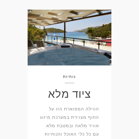
נוחיות
ציוד מלא
הווילה המפוארת הזו על
החוף מצוידת במערכת מיזוג
אוויר מלאה ובמטבח מלא
עם כל כלי האוכל והנוחיות