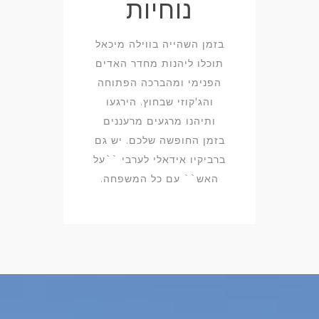
נוחיות
בזמן השהייה בווילה מיכאל
תוכלו ליהנות מחדר האדים
הפנימי ומהברכה הפתוחה
והג'קוזי שבחוץ. הירגעו
ותיהנו מרגעים מרעננים
בזמן החופשה שלכם. יש גם
ברביקיו אידאלי לערבי ``על
האש`` עם כל המשפחה.