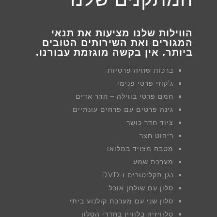
הווילות שלנו מציעות את תנאי
המגורים ואת השירותים הטובים
ביותר. אין בקשה מוגזמת עבורנו.
ברכות שחיה פרטיות
ג'קוזי פרטי פנימי
חמם פרטי בווילה – חדר אדים
גינה פרטים עם פרחים עונתיים
ציוד חדר כושר
ריהוט חצר
מטבח מצויד במלואו
מערכת שמע
נגן תקליטורים ו-DVD
סלון עם שולחן אוכל
סלון שני עם מערכת קולנוע ביתי
טלוויזיה בלוויין בחדרי הסלון