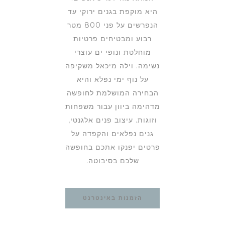
היא מוקפת בגנים ירוקי עד
הנפרשים על פני 800 מטר
רבוע ומבטיחים פרטיות
מוחלטת ונופי ים עוצרי
נשימה. וילה מיכאל משקיפה
על נוף ימי נפלא והיא
הבחירה המושלמת לחופשה
מדהימה ביוון עבור משפחות
וזוגות. עיצוב פנים אלגנטי,
גנים נפלאים והקפדה על
פרטים יפנקו אתכם בחופשה
שלכם בסיבוטה.
הזמנות באינטרנט