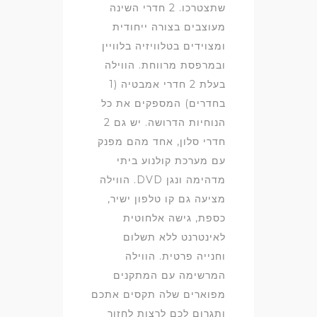
שתצטרכו. 2 חדרי השינה
מעוצבים בצורה ייחודית
ומצוידים בטלוויזיה בלוויין
ובמרפסת מרווחת. הווילה
בעלת 2 חדרי אמבטיה (1
בחדרים) המספקים את כל
הנוחיות הדרושה. יש גם 2
חדרי סלון, אחד מהם מפנק
עם מערכת קולנוע ביתי
מדהימה ונגן DVD. הווילה
מציעה גם קו טלפון ישיר,
כספת, גישה אלחוטית
לאינטרנט ללא תשלום
וחנייה פרטית. הווילה
המרשימה עם המתקנים
מפוארים שלה תקסים אתכם
ותגרום לכם לרצות לחזור