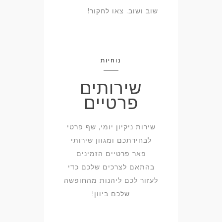
שוב ושוב. צאו לחקור!
נוחיות
שירותים
פרטיים
שירות ניקיון יומי, שף פרטי
לבחירתכם ומגוון שירותי
פאר פרטיים הזמינים
בהתאם לצרכים שלכם כדי
לעזור לכם ליהנות מהחופשה
שלכם ביוון!