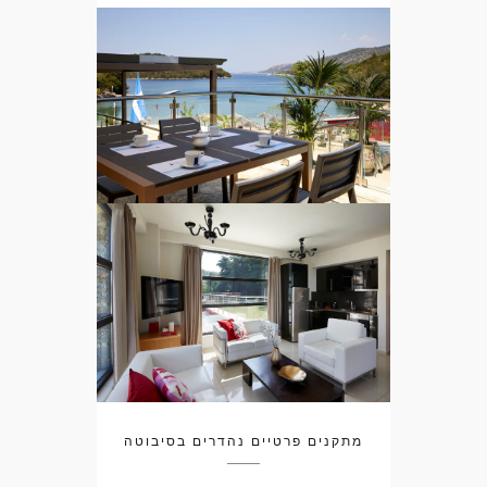
מתקנים פרטיים נהדרים בסיבוטה