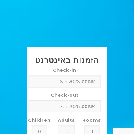
הזמנות באינטרנט
Check-in
Check-out
Children
Adults
Rooms