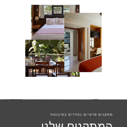
מתקנים פרטיים נהדרים בסיבוטה
המתקנים שלנו