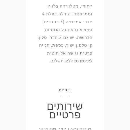
ייחודי, מטלוויזיה בלווין
וממרפסת. הווילה בעלת 4
חדרי אמבטיה (3 בחדרים)
המציעים את כל הנוחיות
הדרושה. יש גם 2 חדרי סלון,
קו טלפון ישיר, כספת, חנייה
פרטית וגישה אל-חוטית
לאינטרנט ללא תשלום.
נוחיות
שירותים
פרטיים
שירות ניקיון יומי, שף פרטי