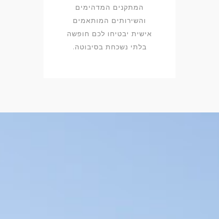
המתקנים המדהימים
והשירותים המותאמים
אישית יבטיחו לכם חופשה
בלתי נשכחת בסיבוטה.