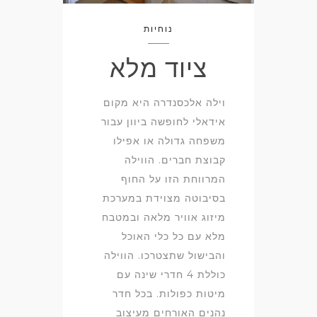
נוחיות
ציוד מלא
וילה אלכסנדרה היא מקום
אידאלי לחופשה ביוון עבור
משפחה גדולה או אפילו
קבוצת חברים. הווילה
המרווחת הזו על החוף
בסיבוטה מצוידת במערכת
מיזוג אוויר מלאה ובמטבח
מלא עם כל כלי האוכל
והבישול שתצטרכו. הווילה
כוללת 4 חדרי שינה עם
מיטות כפולות. בכל חדר
נהנים האורחים מעיצוב