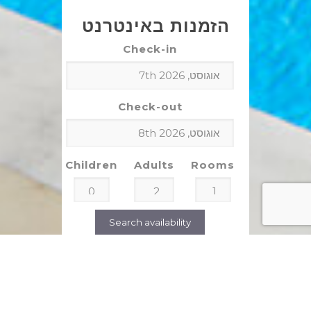
הזמנות באינטרנט
Check-in
Check-out
Children
Adults
Rooms
Search availability
חוות דעת של לקוחות