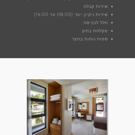
שירות קבלה
שירות ניקיון יומי (08:00 עד 14:00)
חלל לכביסה
מקלחת בחוץ
ספות נוחות בחצר