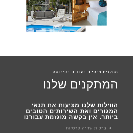
מתקנים פרטיים נהדרים בסיבוטה
המתקנים שלנו
הווילות שלנו מציעות את תנאי
המגורים ואת השירותים הטובים
ביותר. אין בקשה מוגזמת עבורנו
ברכות שחיה פרטיות