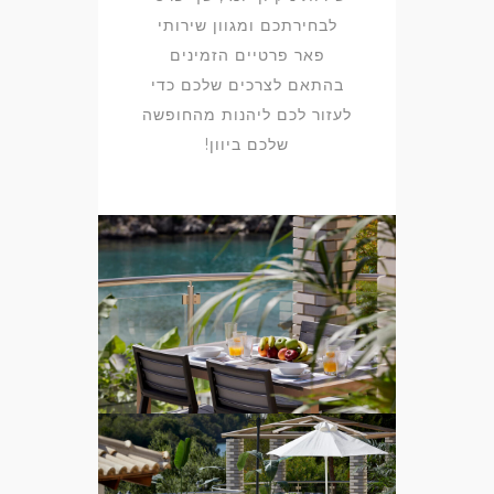
לבחירתכם ומגוון שירותי
פאר פרטיים הזמינים
בהתאם לצרכים שלכם כדי
לעזור לכם ליהנות מהחופשה
שלכם ביוון!