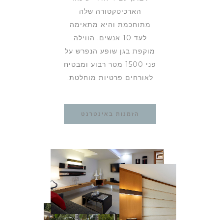
הארכיטקטורה שלה
מתוחכמת והיא מתאימה
לעד 10 אנשים. הווילה
מוקפת בגן שופע הנפרש על
פני 1500 מטר רבוע ומבטיח
לאורחים פרטיות מוחלטת.
הזמנות באינטרנט