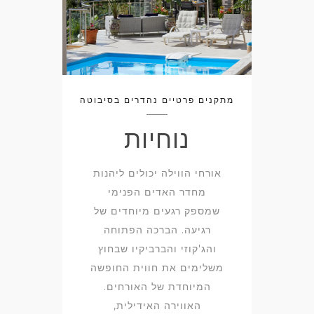
מתקנים פרטיים נהדרים בסיבוטה
נוחיות
אורחי הווילה יכולים ליהנות
מחדר האדים הפנימי
שמספק רגעים מיוחדים של
רגיעה. הברכה הפתוחה
והג'קוזי והברביקיו שבחוץ
משלימים את חווית החופשה
המיוחדת של האורחים.
האווירה האידילית,