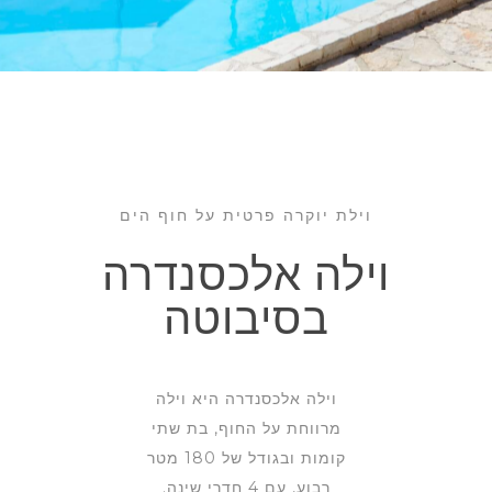
וילת יוקרה פרטית על חוף הים
וילה אלכסנדרה
בסיבוטה
וילה אלכסנדרה היא וילה
מרווחת על החוף, בת שתי
קומות ובגודל של 180 מטר
רבוע, עם 4 חדרי שינה.