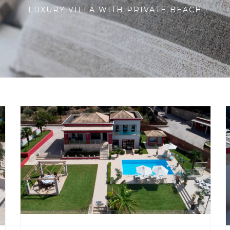
LUXURY VILLA WITH PRIVATE BEACH