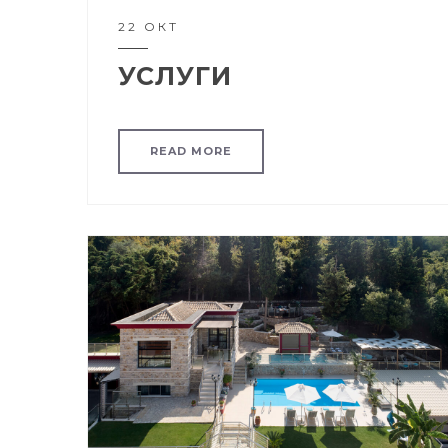
22 ОКТ
УСЛУГИ
READ MORE