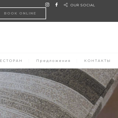
OUR SOCIAL
BOOK ONLINE
РЕСТОРАН
Предложения
КОНТАКТЫ