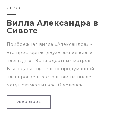
21 ОКТ
Вилла Александра в
Сивоте
Прибрежная вилла «Александра» -
это просторная двухэтажная вилла
площадью 180 квадратных метров.
Благодаря тщательно продуманной
планировке и 4 спальням на вилле
могут разместиться 10 человек.
READ MORE