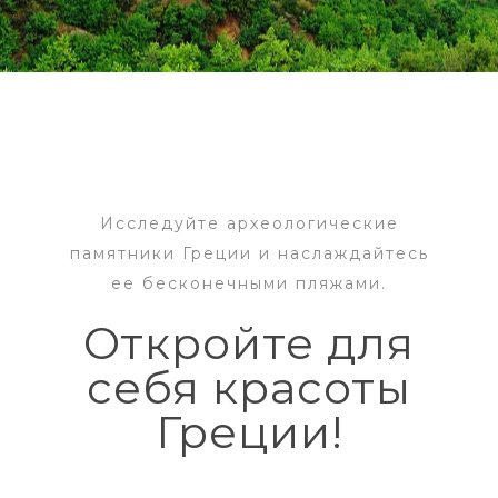
Исследуйте археологические
памятники Греции и наслаждайтесь
ее бесконечными пляжами.
Откройте для
себя красоты
Греции!