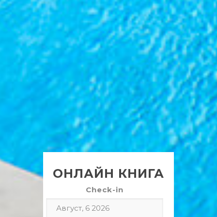
ОНЛАЙН КНИГА
Check-in