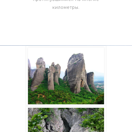
километры.