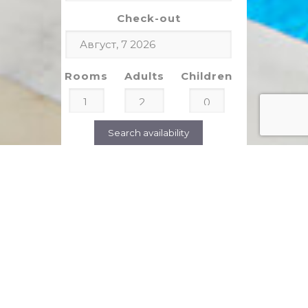
Check-out
Rooms
Adults
Children
Search availability
ОТЗЫВЫ КЛИЕНТОВ
рекомендуемые